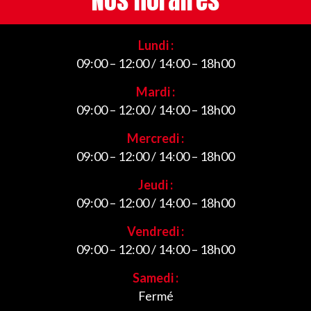
Nos horaires
Lundi :
09:00 – 12:00 / 14:00 – 18h00
Mardi :
09:00 – 12:00 / 14:00 – 18h00
Mercredi :
09:00 – 12:00 / 14:00 – 18h00
Jeudi :
09:00 – 12:00 / 14:00 – 18h00
Vendredi :
09:00 – 12:00 / 14:00 – 18h00
Samedi :
Fermé