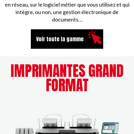
en réseau, sur le logiciel métier que vous utilisez et qui
intègre, ou non, une gestion électronique de
documents…
Voir toute la gamme
IMPRIMANTES GRAND
FORMAT