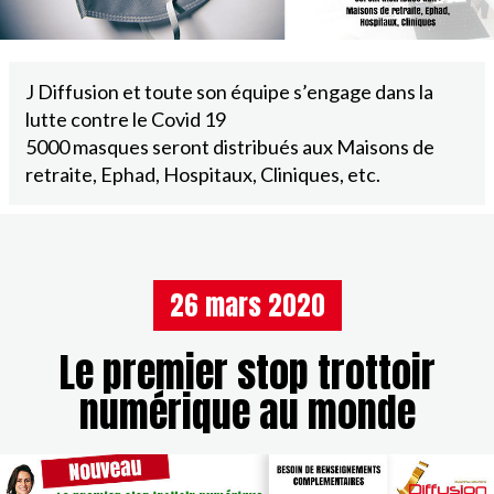
J Diffusion et toute son équipe s’engage dans la
lutte contre le Covid 19
5000 masques seront distribués aux Maisons de
retraite, Ephad, Hospitaux, Cliniques, etc.
26 mars 2020
Le premier stop trottoir
numérique au monde