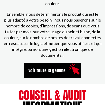
couleur.
Ensemble, nous déterminerons le produit qui est le
plus adapté à votre besoin : nous nous baserons sur le
nombre de copies, d’impressions, de scans que vous
faites par mois, sur votre usage du noir et blanc, de la
couleur, sur le nombre de postes de travail connectés
en réseau, sur le logiciel métier que vous utilisez et qui
intègre, ou non, une gestion électronique de
documents…
Voir toute la gamme
CONSEIL & AUDIT