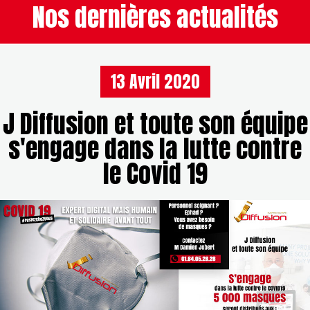
Nos dernières actualités
13 Avril 2020
J Diffusion et toute son équipe
s'engage dans la lutte contre
le Covid 19