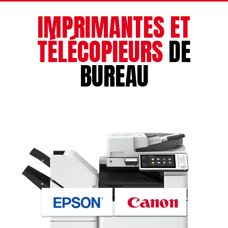
IMPRIMANTES ET
TÉLÉCOPIEURS
DE
BUREAU