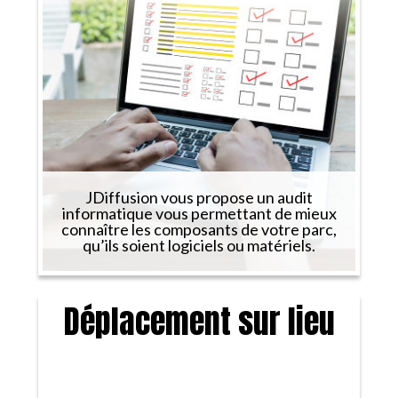
JDiffusion vous propose un audit
informatique vous permettant de mieux
connaître les composants de votre parc,
qu’ils soient logiciels ou matériels.
Déplacement sur lieu