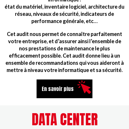
état du matériel, inventaire logiciel, architecture du
réseau, niveaux de sécurité, indicateurs de
performance générale, etc…
Cet audit nous permet de connaître parfaitement
votre entreprise, et d’assurer ainsi l’ensemble de
nos prestations de maintenance le plus
efficacement possible. Cet audit donne lieu à un
ensemble de recommandations qui vous aideront à
mettre à niveau votre informatique et sa sécurité.
En savoir plus
DATA CENTER