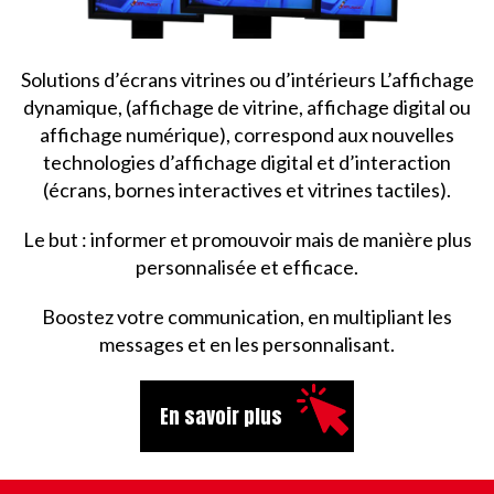
Solutions d’écrans vitrines ou d’intérieurs L’affichage
dynamique, (affichage de vitrine, affichage digital ou
affichage numérique), correspond aux nouvelles
technologies d’affichage digital et d’interaction
(écrans, bornes interactives et vitrines tactiles).
Le but : informer et promouvoir mais de manière plus
personnalisée et efficace.
Boostez votre communication, en multipliant les
messages et en les personnalisant.
En savoir plus