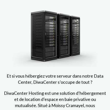
Et si vous hébergiez votre serveur dans notre Data
Center, DiwaCenter s’occupe de tout ?
DiwaCenter Hosting est une solution d’hébergement
et de location d’espace en baie privative ou
mutualisée. Situé à Moissy Cramayel, nous