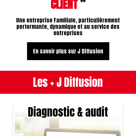
CLIENT
”
Une entreprise Familiale, particulièrement
performante, dynamique et au service des
entreprises
En savoir plus sur J Diffusion
Les + J Diffusion
Diagnostic & audit