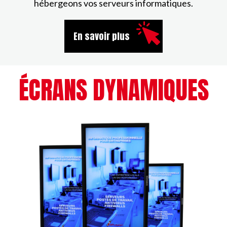
hébergeons vos serveurs informatiques.
En savoir plus
ÉCRANS DYNAMIQUES