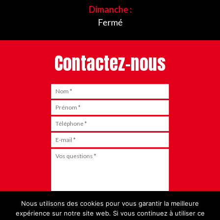
Dimanche :
Fermé
Contactez-nous
Nous utilisons des cookies pour vous garantir la meilleure
expérience sur notre site web. Si vous continuez à utiliser ce