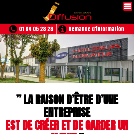
01 64 05 28 28
Demande d'information
” LA RAISON D’ÊTRE D’UNE
ENTREPRISE
EST DE CRÉER ET DE GARDER UN