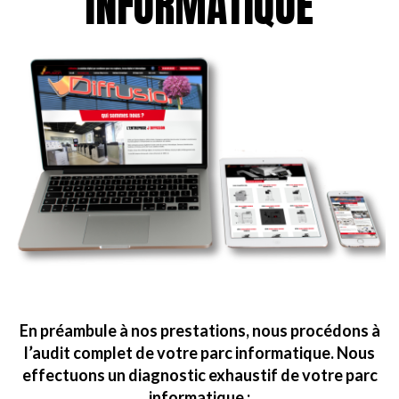
INFORMATIQUE
En préambule à nos prestations, nous procédons à
l’audit complet de votre parc informatique. Nous
effectuons un diagnostic exhaustif de votre parc
informatique :