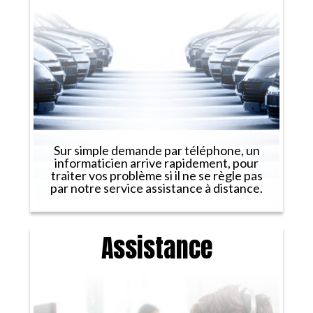
Sur simple demande par téléphone, un
informaticien arrive rapidement, pour
traiter vos problème si il ne se règle pas
par notre service assistance à distance.
Assistance