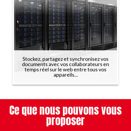
Stockez, partagez et synchronisez vos
documents avec vos collaborateurs en
temps réel sur le web entre tous vos
appareils...
Ce que nous pouvons vous
proposer