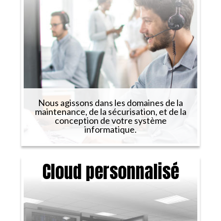
Nous agissons dans les domaines de la
maintenance, de la sécurisation, et de la
conception de votre système
informatique.
Cloud personnalisé