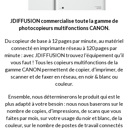
JDIFFUSION commercialise toute la gamme de
photocopieurs multifonctions CANON.
Du copieur de base à 12 pages par minute, au matériel
connecté en imprimante réseau à 120 pages par
minute : avec JDIFFUSION trouvez l’équipement qu’il
vous faut ! Tous les copieurs multifonctions de la
gamme CANON permettent de copier, d’imprimer, de
scanner et de faxer en réseau, en noir & blanc ou
couleur.
Ensemble, nous déterminerons le produit qui est le
plus adapté à votre besoin : nous nous baserons sur le
nombre de copies, d’impressions, de scans que vous
faites par mois, sur votre usage du noir et blanc, de la
couleur, sur le nombre de postes de travail connectés