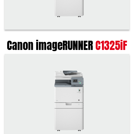
Canon imageRUNNER
C1325iF