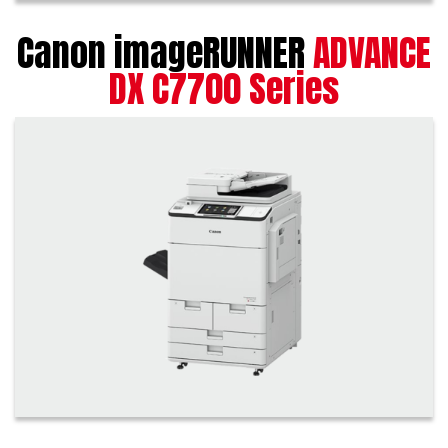
Canon imageRUNNER
ADVANCE
DX C7700 Series