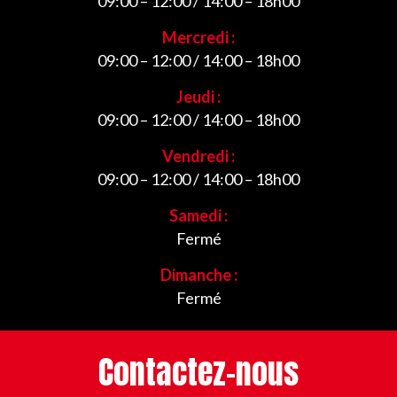
09:00 – 12:00 / 14:00 – 18h00
Mercredi :
09:00 – 12:00 / 14:00 – 18h00
Jeudi :
09:00 – 12:00 / 14:00 – 18h00
Vendredi :
09:00 – 12:00 / 14:00 – 18h00
Samedi :
Fermé
Dimanche :
Fermé
Contactez-nous