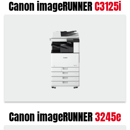
Canon imageRUNNER
C3125i
Canon imageRUNNER
3245e