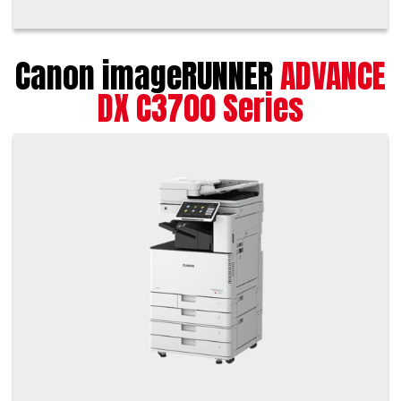
Canon imageRUNNER
ADVANCE
DX C3700 Series