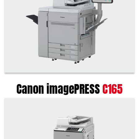
Canon imagePRESS
C165